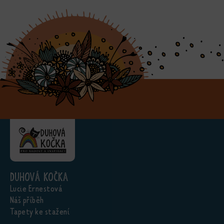
Duhová kočka
Lucie Ernestová
Náš příběh
Tapety ke stažení