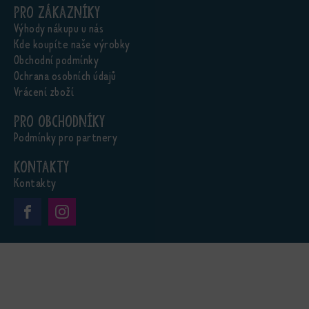
Pro zákazníky
Výhody nákupu u nás
Kde koupíte naše výrobky
Obchodní podmínky
Ochrana osobních údajů
Vrácení zboží
Pro obchodníky
Podmínky pro partnery
Kontakty
Kontakty