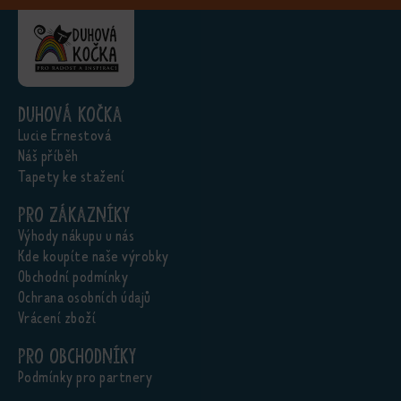
Duhová kočka
Lucie Ernestová
Náš příběh
Tapety ke stažení
Pro zákazníky
Výhody nákupu u nás
Kde koupíte naše výrobky
Obchodní podmínky
Ochrana osobních údajů
Vrácení zboží
Pro obchodníky
Podmínky pro partnery