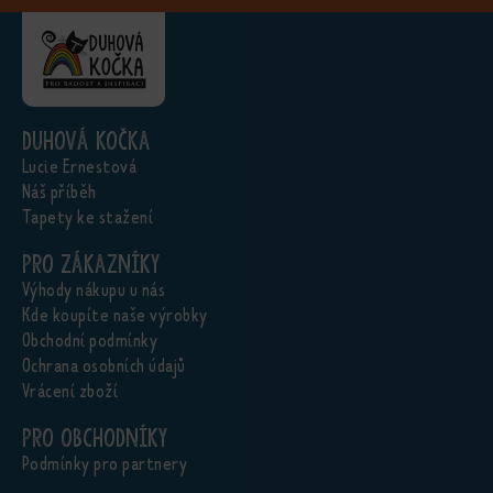
Duhová kočka
Lucie Ernestová
Náš příběh
Tapety ke stažení
Pro zákazníky
Výhody nákupu u nás
Kde koupíte naše výrobky
Obchodní podmínky
Ochrana osobních údajů
Vrácení zboží
Pro obchodníky
Podmínky pro partnery