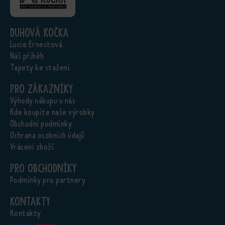
Duhová kočka
Lucie Ernestová
Náš příběh
Tapety ke stažení
Pro zákazníky
Výhody nákupu u nás
Kde koupíte naše výrobky
Obchodní podmínky
Ochrana osobních údajů
Vrácení zboží
Pro obchodníky
Podmínky pro partnery
Kontakty
Kontakty