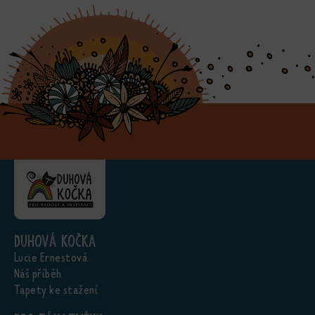
Duhová kočka
Lucie Ernestová
Náš příběh
Tapety ke stažení