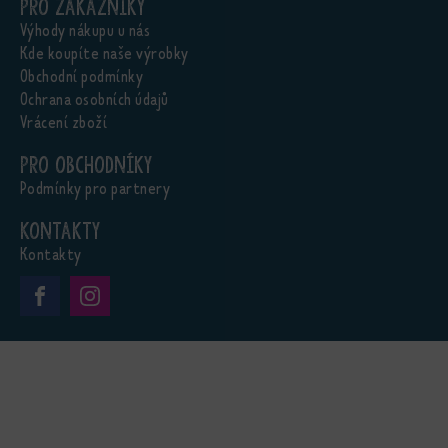
Pro zákazníky
Výhody nákupu u nás
Kde koupíte naše výrobky
Obchodní podmínky
Ochrana osobních údajů
Vrácení zboží
Pro obchodníky
Podmínky pro partnery
Kontakty
Kontakty