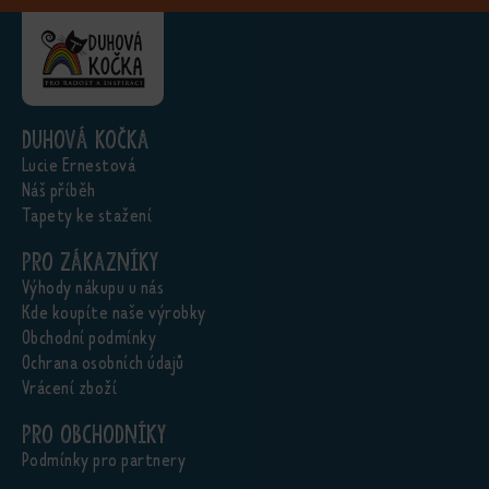
Duhová kočka
Lucie Ernestová
Náš příběh
Tapety ke stažení
Pro zákazníky
Výhody nákupu u nás
Kde koupíte naše výrobky
Obchodní podmínky
Ochrana osobních údajů
Vrácení zboží
Pro obchodníky
Podmínky pro partnery