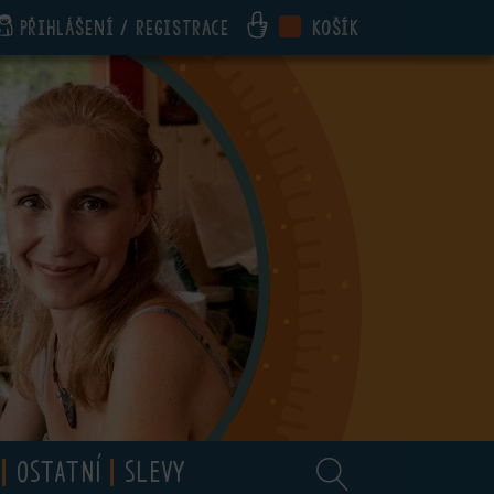
Přihlášení / registrace
Košík
OSTATNÍ
SLEVY