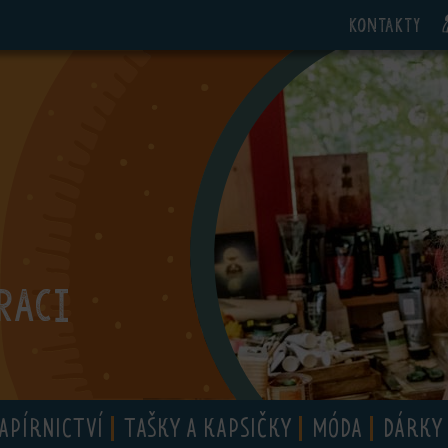
Kontakty
RACI
APÍRNICTVÍ
TAŠKY A KAPSIČKY
MÓDA
DÁRKY