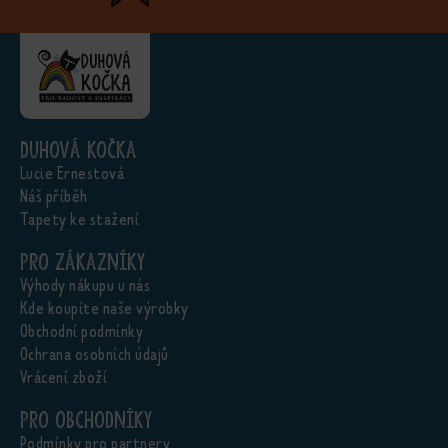
Duhová kočka
Lucie Ernestová
Náš příběh
Tapety ke stažení
Pro zákazníky
Výhody nákupu u nás
Kde koupíte naše výrobky
Obchodní podmínky
Ochrana osobních údajů
Vrácení zboží
Pro obchodníky
Podmínky pro partnery