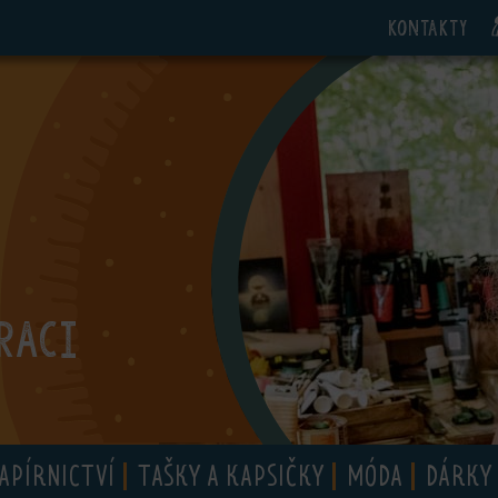
Kontakty
RACI
APÍRNICTVÍ
TAŠKY A KAPSIČKY
MÓDA
DÁRKY