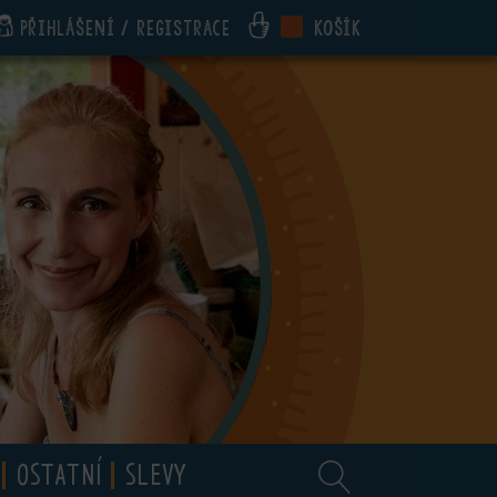
Přihlášení / registrace
Košík
OSTATNÍ
SLEVY