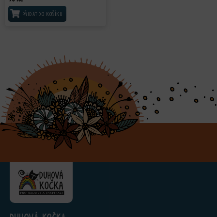
PŘIDAT DO KOŠÍKU