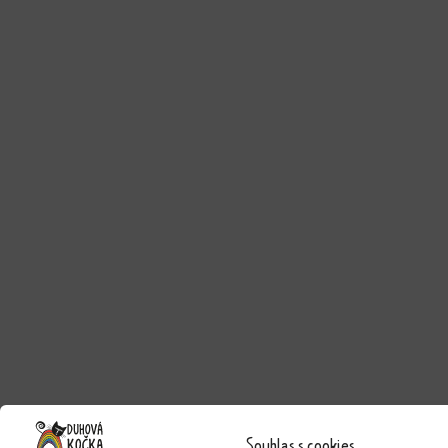
Souhlas s cookies