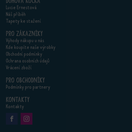
Duhová kočka
Lucie Ernestová
Náš příběh
Tapety ke stažení
Pro zákazníky
Výhody nákupu u nás
Kde koupíte naše výrobky
Obchodní podmínky
Ochrana osobních údajů
Vrácení zboží
Pro obchodníky
Podmínky pro partnery
Kontakty
Kontakty