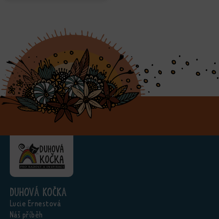
Duhová kočka
Lucie Ernestová
Náš příběh