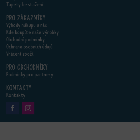
Tapety ke stažení
Pro zákazníky
Výhody nákupu u nás
Kde koupíte naše výrobky
Obchodní podmínky
Ochrana osobních údajů
Vrácení zboží
Pro obchodníky
Podmínky pro partnery
Kontakty
Kontakty