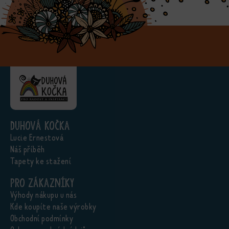
Duhová kočka
Lucie Ernestová
Náš příběh
Tapety ke stažení
Pro zákazníky
Výhody nákupu u nás
Kde koupíte naše výrobky
Obchodní podmínky