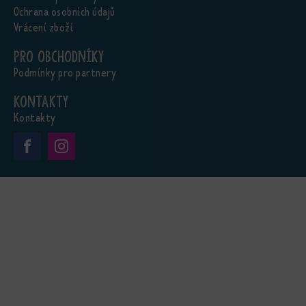
Ochrana osobních údajů
Vrácení zboží
Pro obchodníky
Podmínky pro partnery
Kontakty
Kontakty