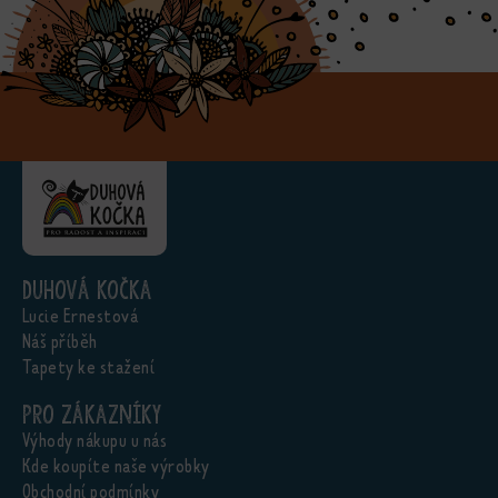
Duhová kočka
Lucie Ernestová
Náš příběh
Tapety ke stažení
Pro zákazníky
Výhody nákupu u nás
Kde koupíte naše výrobky
Obchodní podmínky