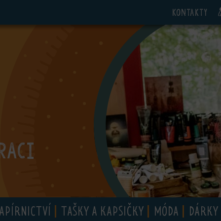
Kontakty
RACI
APÍRNICTVÍ
TAŠKY A KAPSIČKY
MÓDA
DÁRKY