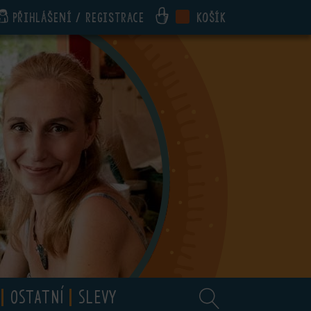
Přihlášení / registrace
Košík
OSTATNÍ
SLEVY