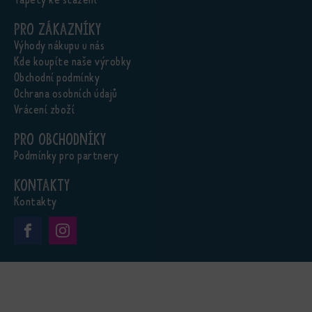
Pro zákazníky
Výhody nákupu u nás
Kde koupíte naše výrobky
Obchodní podmínky
Ochrana osobních údajů
Vrácení zboží
Pro obchodníky
Podmínky pro partnery
Kontakty
Kontakty