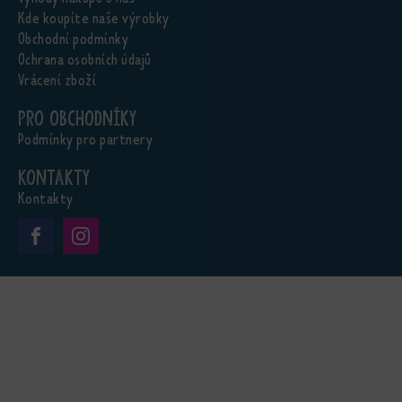
Kde koupíte naše výrobky
Obchodní podmínky
Ochrana osobních údajů
Vrácení zboží
Pro obchodníky
Podmínky pro partnery
Kontakty
Kontakty