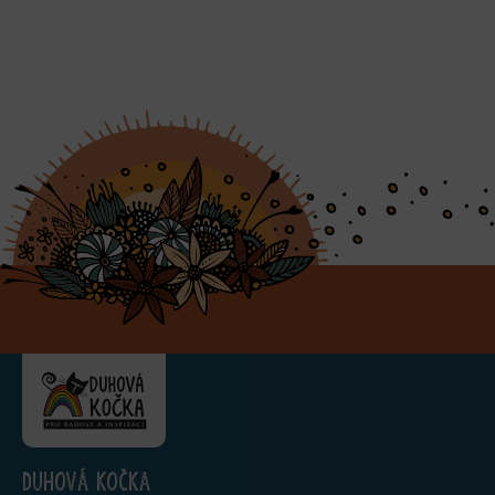
Duhová kočka