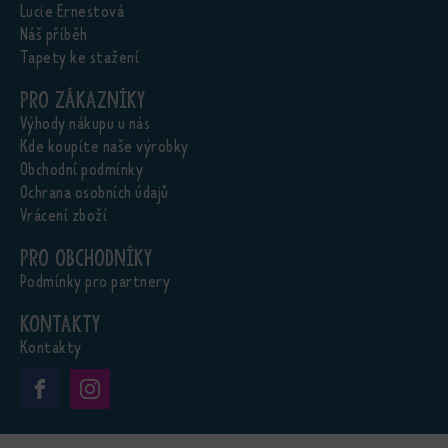
Lucie Ernestová
Náš příběh
Tapety ke stažení
Pro zákazníky
Výhody nákupu u nás
Kde koupíte naše výrobky
Obchodní podmínky
Ochrana osobních údajů
Vrácení zboží
Pro obchodníky
Podmínky pro partnery
Kontakty
Kontakty