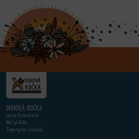
Duhová kočka
Lucie Ernestová
Náš příběh
Tapety ke stažení