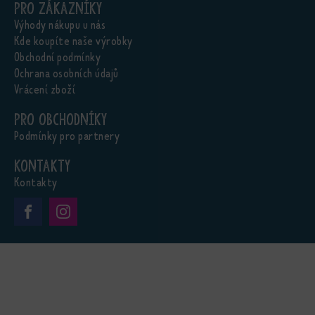
Pro zákazníky
Výhody nákupu u nás
Kde koupíte naše výrobky
Obchodní podmínky
Ochrana osobních údajů
Vrácení zboží
Pro obchodníky
Podmínky pro partnery
Kontakty
Kontakty