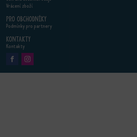
Vrácení zboží
Pro obchodníky
Podmínky pro partnery
Kontakty
Kontakty