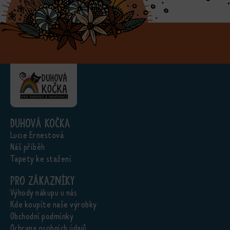
Duhová kočka
Lucie Ernestová
Náš příběh
Tapety ke stažení
Pro zákazníky
Výhody nákupu u nás
Kde koupíte naše výrobky
Obchodní podmínky
Ochrana osobních údajů