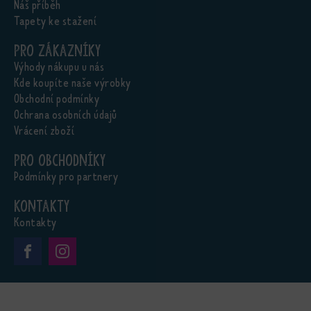
Náš příběh
Tapety ke stažení
Pro zákazníky
Výhody nákupu u nás
Kde koupíte naše výrobky
Obchodní podmínky
Ochrana osobních údajů
Vrácení zboží
Pro obchodníky
Podmínky pro partnery
Kontakty
Kontakty