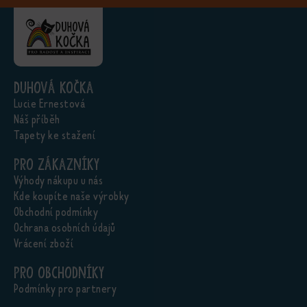
Duhová kočka
Lucie Ernestová
Náš příběh
Tapety ke stažení
Pro zákazníky
Výhody nákupu u nás
Kde koupíte naše výrobky
Obchodní podmínky
Ochrana osobních údajů
Vrácení zboží
Pro obchodníky
Podmínky pro partnery