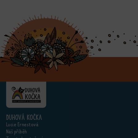
Duhová kočka
Lucie Ernestová
Náš příběh