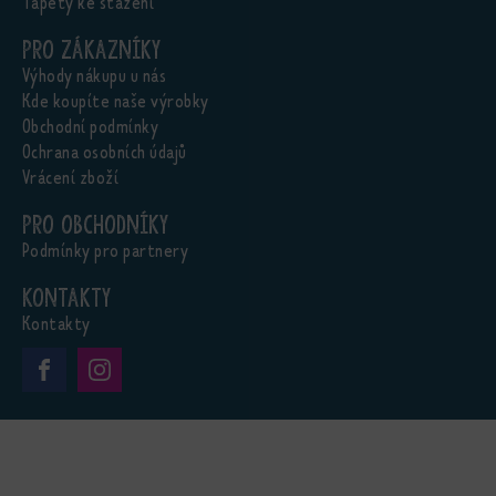
Tapety ke stažení
Pro zákazníky
Výhody nákupu u nás
Kde koupíte naše výrobky
Obchodní podmínky
Ochrana osobních údajů
Vrácení zboží
Pro obchodníky
Podmínky pro partnery
Kontakty
Kontakty