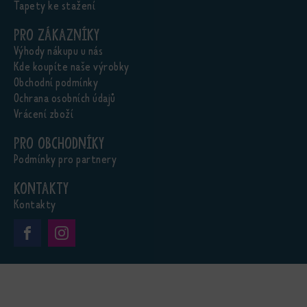
Tapety ke stažení
Pro zákazníky
Výhody nákupu u nás
Kde koupíte naše výrobky
Obchodní podmínky
Ochrana osobních údajů
Vrácení zboží
Pro obchodníky
Podmínky pro partnery
Kontakty
Kontakty