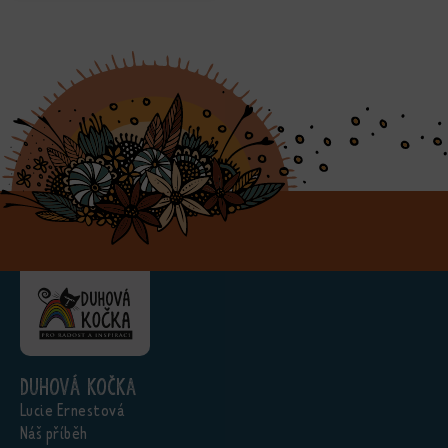
Duhová kočka
Lucie Ernestová
Náš příběh