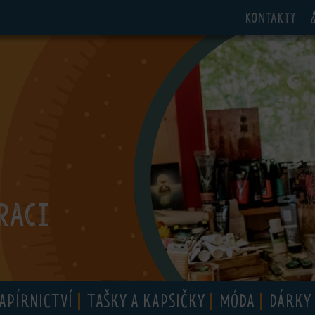
Kontakty
RACI
APÍRNICTVÍ
TAŠKY A KAPSIČKY
MÓDA
DÁRKY