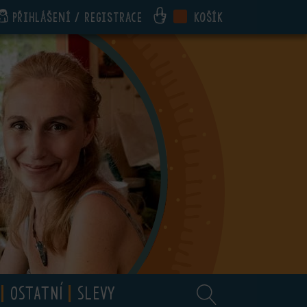
Přihlášení / registrace
Košík
OSTATNÍ
SLEVY