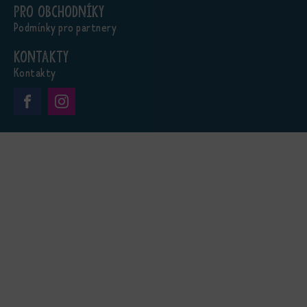
Pro obchodníky
Podmínky pro partnery
Kontakty
Kontakty