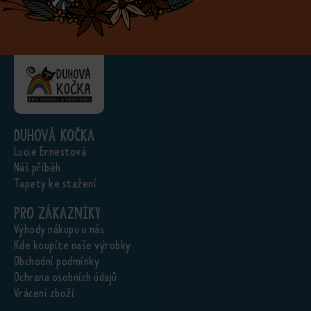
Duhová kočka
Lucie Ernestová
Náš příběh
Tapety ke stažení
Pro zákazníky
Výhody nákupu u nás
Kde koupíte naše výrobky
Obchodní podmínky
Ochrana osobních údajů
Vrácení zboží